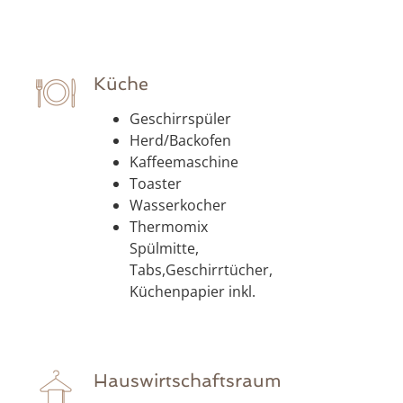
Küche
Geschirrspüler
Herd/Backofen
Kaffeemaschine
Toaster
Wasserkocher
Thermomix
Spülmitte,
Tabs,Geschirrtücher,
Küchenpapier inkl.
Hauswirtschaftsraum