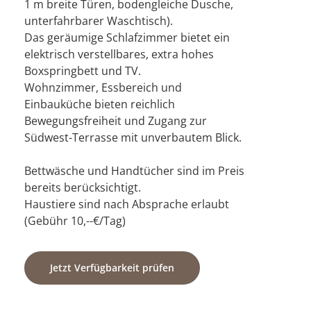
1 m breite Türen, bodengleiche Dusche,
unterfahrbarer Waschtisch).
Das geräumige Schlafzimmer bietet ein
elektrisch verstellbares, extra hohes
Boxspringbett und TV.
Wohnzimmer, Essbereich und
Einbauküche bieten reichlich
Bewegungsfreiheit und Zugang zur
Südwest-Terrasse mit unverbautem Blick.
Bettwäsche und Handtücher sind im Preis
bereits berücksichtigt.
Haustiere sind nach Absprache erlaubt
(Gebühr 10,--€/Tag)
Jetzt Verfügbarkeit prüfen