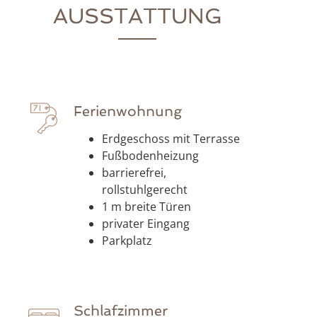
AUSSTATTUNG
Ferienwohnung
Erdgeschoss mit Terrasse
Fußbodenheizung
barrierefrei,
rollstuhlgerecht
1 m breite Türen
privater Eingang
Parkplatz
Schlafzimmer