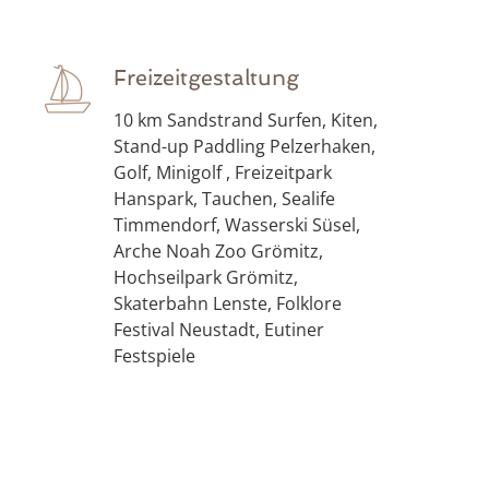
Freizeitgestaltung
10 km Sandstrand Surfen, Kiten,
Stand-up Paddling Pelzerhaken,
Golf, Minigolf , Freizeitpark
Hanspark, Tauchen, Sealife
Timmendorf, Wasserski Süsel,
Arche Noah Zoo Grömitz,
Hochseilpark Grömitz,
Skaterbahn Lenste, Folklore
Festival Neustadt, Eutiner
Festspiele