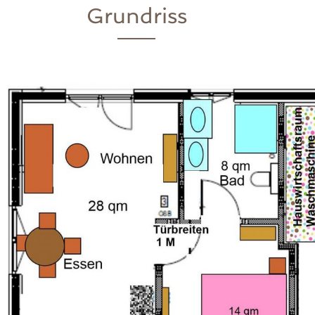
Grundriss