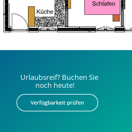
Urlaubsreif? Buchen Sie
noch heute!
Verfügbarkeit prüfen