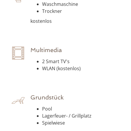
Waschmaschine
Trockner
kostenlos
Multimedia
2 Smart TV's
WLAN (kostenlos)
Grundstück
Pool
Lagerfeuer- / Grillplatz
Spielwiese