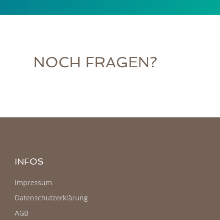
NOCH FRAGEN?
INFOS
Impressum
Datenschutzerklärung
AGB